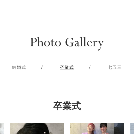
結婚式
卒業式
七五三
卒業式