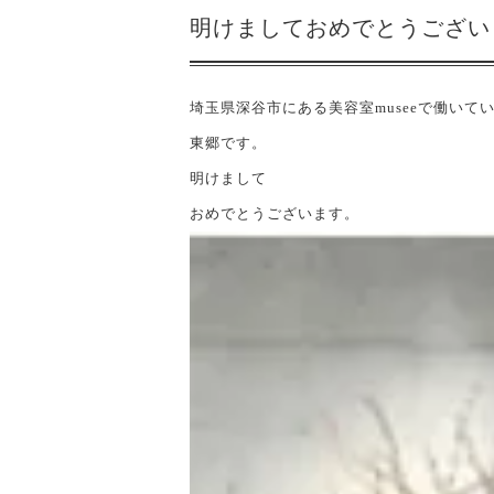
明けましておめでとうござい
埼玉県深谷市にある美容室museeで働い
東郷です。
明けまして
おめでとうございます。