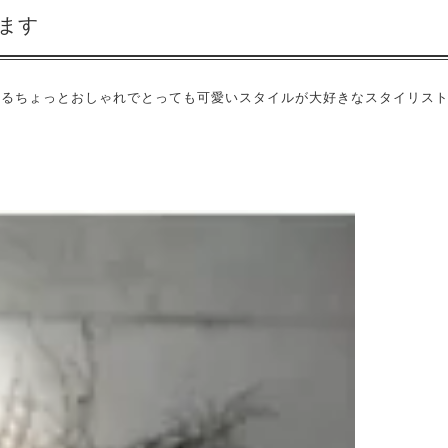
ます
ているちょっとおしゃれでとっても可愛いスタイルが大好きなスタイリス