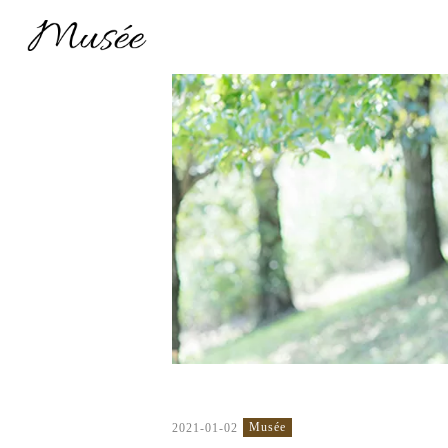
Musée
2021-01-02