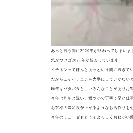
あっと言う間に2020年が終わってしまいま
気がつけば2021年が始まっています
イチネンってほんとあっという間に過ぎて
だからこそイチニチを大事にしていかない
昨年はバタバタと、いろんなことがありお
今年は昨年と違い、穏やかで丁寧で早い仕
お客様の満足度が上がるようなお店作りを
今年のミューゼもどうぞよろしくおねがい