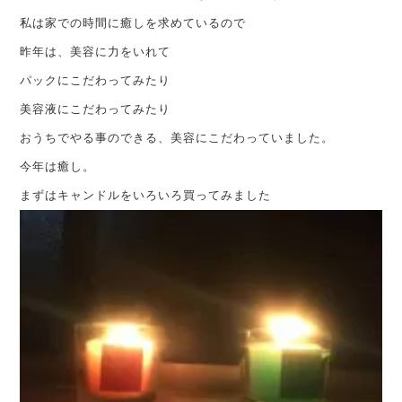
私は家での時間に癒しを求めているので
昨年は、美容に力をいれて
パックにこだわってみたり
美容液にこだわってみたり
おうちでやる事のできる、美容にこだわっていました。
今年は癒し。
まずはキャンドルをいろいろ買ってみました