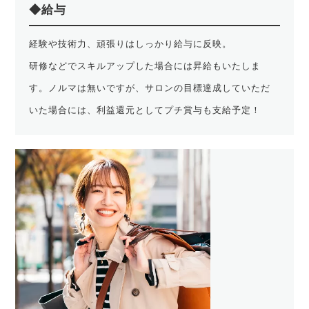
◆給与
経験や技術力、頑張りはしっかり給与に反映。
研修などでスキルアップした場合には昇給もいたしま
す。ノルマは無いですが、サロンの目標達成していただ
いた場合には、利益還元としてプチ賞与も支給予定！