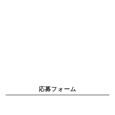
応募フォーム