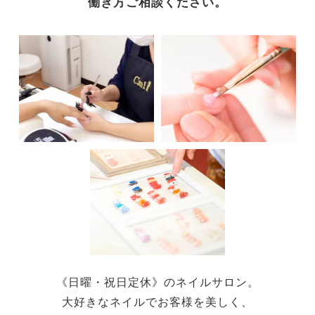
働き方ご相談ください。
《日曜・祝日定休》のネイルサロン。
大好きなネイルでお客様を美しく、