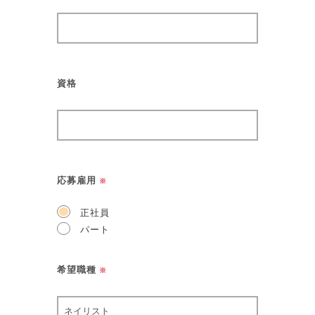
資格
応募雇用
※
正社員
パート
希望職種
※