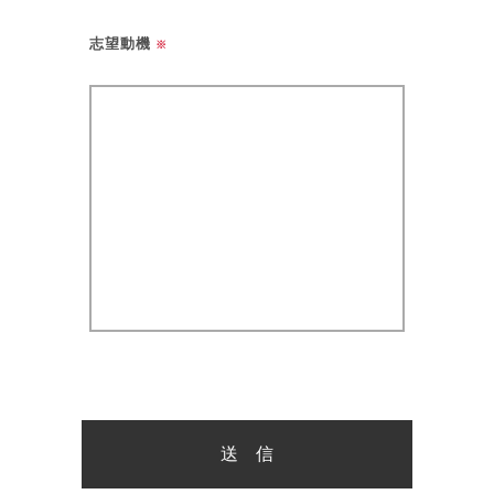
志望動機
※