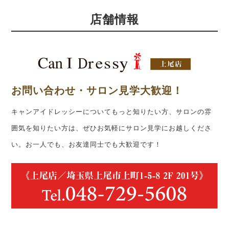
店舗情報
お問い合わせ・サロン見学大歓迎！
キャンアイドレッシーについてもっと知りたい方、サロンの雰
囲気を知りたい方は、ぜひお気軽にサロン見学にお越しくださ
い。お一人でも、お友達同士でも大歓迎です！