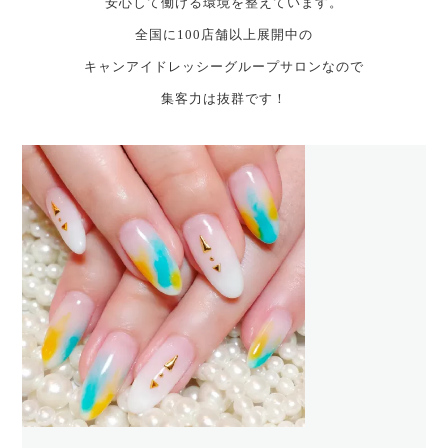
安心して働ける環境を整えています。
全国に100店舗以上展開中の
キャンアイドレッシーグループサロンなので
集客力は抜群です！