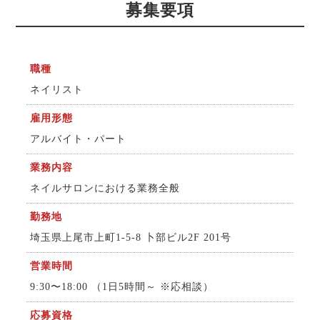
募集要項
職種
ネイリスト
雇用形態
アルバイト・パート
業務内容
ネイルサロンにおける業務全般
勤務地
埼玉県上尾市上町1-5-8 卜部ビル2F 201号
営業時間
9:30〜18:00 （1日5時間～ ※応相談）
応募資格