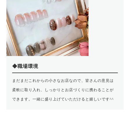
◆職場環境
まだまだこれからの小さなお店なので、皆さんの意見は
柔軟に取り入れ、しっかりとお店づくりに携わることが
できます。一緒に盛り上げていただけると嬉しいです^^