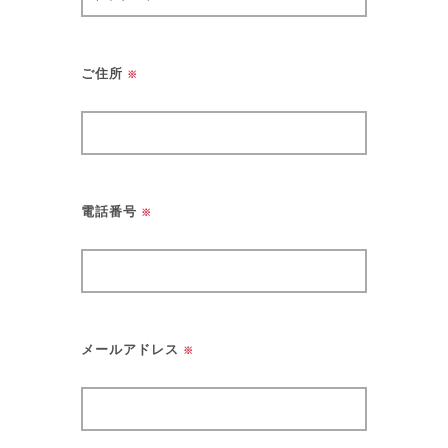
ご住所
※
電話番号
※
メールアドレス
※