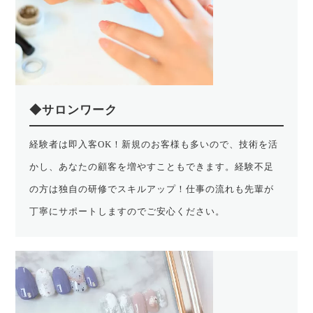
◆サロンワーク
経験者は即入客OK！新規のお客様も多いので、技術を活
かし、あなたの顧客を増やすこともできます。経験不足
の方は独自の研修でスキルアップ！仕事の流れも先輩が
丁寧にサポートしますのでご安心ください。