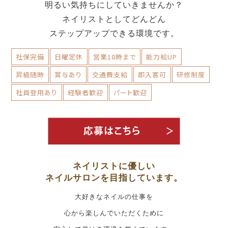
明るい気持ちにしていきませんか？
ネイリストとしてどんどん
ステップアップできる環境です。
社保完備
日曜定休
営業18時まで
能力給UP
昇級随時
賞与あり
交通費支給
即入客可
研修制度
社員登用あり
経験者歓迎
パート歓迎
ネイリストに優しい
ネイルサロンを目指しています。
大好きなネイルの仕事を
心から楽しんでいただくために