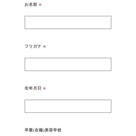
お名前
※
フリガナ
※
生年月日
※
卒業(在籍)美容学校