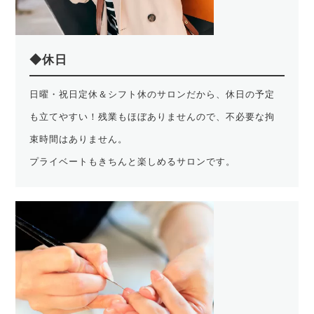
◆休日
日曜・祝日定休＆シフト休のサロンだから、休日の予定
も立てやすい！残業もほぼありませんので、不必要な拘
束時間はありません。
プライベートもきちんと楽しめるサロンです。