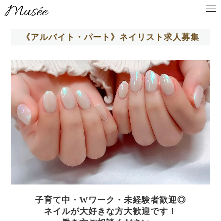
《アルバイト・パート》ネイリスト求人募集
子育て中・Wワーク・未経験者歓迎◎
ネイルが大好きな方大歓迎です！