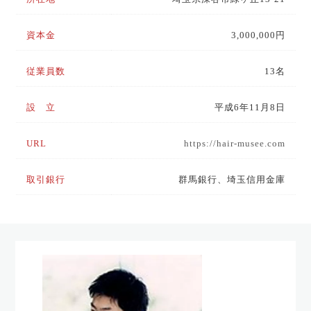
資本金
3,000,000円
従業員数
13名
設 立
平成6年11月8日
URL
https://hair-musee.com
取引銀行
群馬銀行、埼玉信用金庫