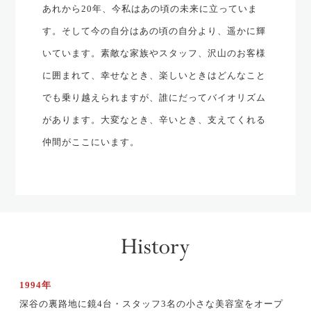
あれから20年、今私はあの頃の未来に立っていま
す。そして今の自分はあの頃の自分より、遥かに輝
いています。素敵な家族やスタッフ、沢山のお客様
に囲まれて、幸せなとき、楽しいときはどんなこと
でも乗り越えられますが、誰にだってバイオリズム
があります。大変なとき、辛いとき、支えてくれる
仲間がここにいます。
1994年
深谷の裏路地に鏡4台・スタッフ3名の小さな美容室をオープ