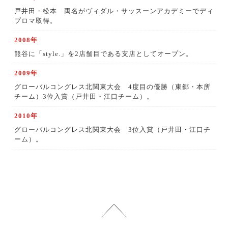
戸井田・松本 両名がヴィダル・サッスーンアカデミーでディ
プロマ取得。
2008年
熊谷に「style.」を2店舗目である支店としてオープン。
2009年
グローバルコングレス北関東大会 4度目の優勝（東郷・本所
チーム）3位入賞（戸井田・江口チーム）。
2010年
グローバルコングレス北関東大会 3位入賞（戸井田・江口チ
ーム）。