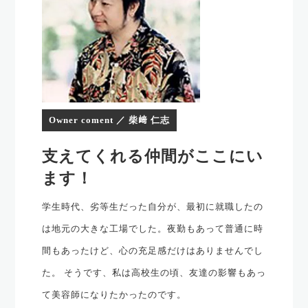
Owner coment ／ 柴﨑 仁志
支えてくれる仲間がここにい
ます！
学生時代、劣等生だった自分が、最初に就職したの
は地元の大きな工場でした。夜勤もあって普通に時
間もあったけど、心の充足感だけはありませんでし
た。 そうです、私は高校生の頃、友達の影響もあっ
て美容師になりたかったのです。