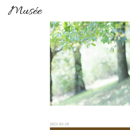
2021-03-29