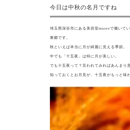
今日は中秋の名月ですね
埼玉県深谷市にある美容室museeで働い
東郷です。
秋といえば本当に月が綺麗に見える季節。
中でも「十五夜」は特に月が美しい。
でも十五夜って？言われてみればあんまり
知っておくとお月見が、十五夜がもっと味