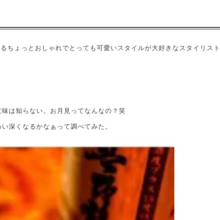
ているちょっとおしゃれでとっても可愛いスタイルが大好きなスタイリス
意味は知らない。お月見ってなんなの？笑
わい深くなるかなぁって調べてみた。