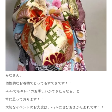
みなさん、
個性的なお着物でとってもすてきです！！
styleでもキレイのお手伝いができたらなぁ。と
常に思っております！！
大切なイベントのお支度は、styleにぜひおまかせあれです！！