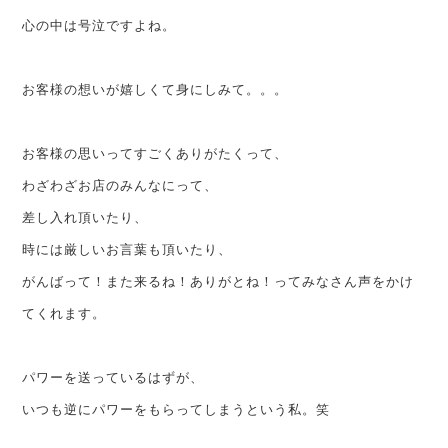
心の中は号泣ですよね。
お客様の想いが嬉しくて身にしみて。。。
お客様の思いってすごくありがたくって、
わざわざお店のみんなにって、
差し入れ頂いたり、
時には厳しいお言葉も頂いたり、
がんばって！また来るね！ありがとね！ってみなさん声をかけ
てくれます。
パワーを送っているはずが、
いつも逆にパワーをもらってしまうという私。笑