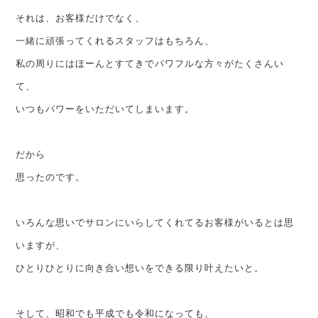
それは、お客様だけでなく、
一緒に頑張ってくれるスタッフはもちろん、
私の周りにはほーんとすてきでパワフルな方々がたくさんい
て、
いつもパワーをいただいてしまいます。
だから
思ったのです。
いろんな思いでサロンにいらしてくれてるお客様がいるとは思
いますが、
ひとりひとりに向き合い想いをできる限り叶えたいと。
そして、昭和でも平成でも令和になっても、