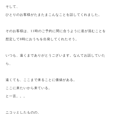
そして、
ひとりのお客様がたまたまこんなことを話してくれました。
そのお客様は、11時のご予約に間に合うように道が混むことを
想定して8時におうちを出発してくれたそう。
いつも、遠くまでありがとうございます。なんてお話していた
ら、
遠くても、ここまで来ることに価値がある。
ここに来たいから来ている。
と一言。。。
ニコッとしたものの、