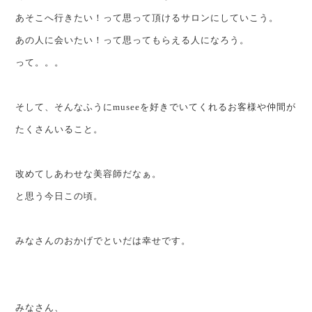
あそこへ行きたい！って思って頂けるサロンにしていこう。
あの人に会いたい！って思ってもらえる人になろう。
って。。。
そして、そんなふうにmuseeを好きでいてくれるお客様や仲間が
たくさんいること。
改めてしあわせな美容師だなぁ。
と思う今日この頃。
みなさんのおかげでといだは幸せです。
みなさん、