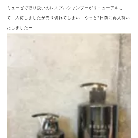
ミューゼで取り扱いのレスプルシャンプーがリニューアルし
て、入荷しましたが売り切れてしまい、やっと2日前に再入荷い
たしましたー