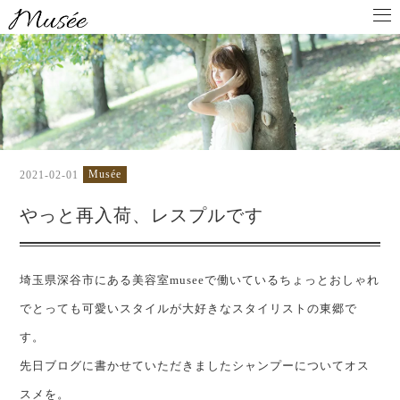
Musée
2021-02-01
やっと再入荷、レスプルです
埼玉県深谷市にある美容室museeで働いているちょっとおしゃれ
でとっても可愛いスタイルが大好きなスタイリストの東郷で
す。
先日ブログに書かせていただきましたシャンプーについてオス
スメを。